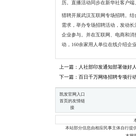
历。直播活动同步在新华社客户端、
猎聘开展武汉互联网专场招聘。结
需求，举办专场招聘活动，发动长
企业参与。并在互联网、电商和消
动，160余家用人单位在线介绍企
上一篇：人社部印发通知部署做好人
下一篇：百日千万网络招聘专项行动推
凯发官网入口
首页的友情链
接
本站部分信息由相应民事主体自行提
本网