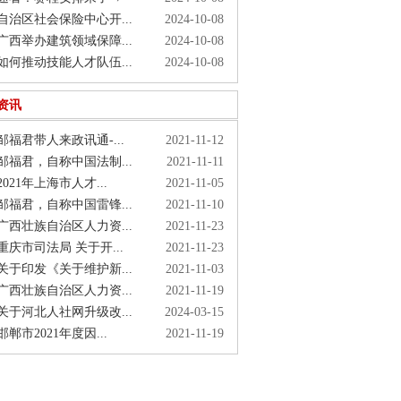
治区社会保险中心开...
2024-10-08
西举办建筑领域保障...
2024-10-08
何推动技能人才队伍...
2024-10-08
资讯
福君带人来政讯通-...
2021-11-12
福君，自称中国法制...
2021-11-11
021年上海市人才...
2021-11-05
福君，自称中国雷锋...
2021-11-10
西壮族自治区人力资...
2021-11-23
庆市司法局 关于开...
2021-11-23
于印发《关于维护新...
2021-11-03
西壮族自治区人力资...
2021-11-19
于河北人社网升级改...
2024-03-15
郸市2021年度因...
2021-11-19