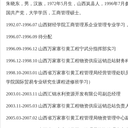
朱晓东，男，汉族，1972年5月生，山西岚县人，1996年7月
国共产党，大学学历，工商管理硕士。
1992.07-1996.07 山西财经学院工商管理系企业管理专业
1996.07-1996.09 待分配
1996.09-1996.12 山西万家寨引黄工程宁武分指挥部实习
1996.12-1998.10 山西万家寨引黄工程物资供应运销总站
1998.10-2003.01 山西省万家寨引黄工程管理局经营管理处职员（1
学院国际贸易专业研究生课程进修班学习）
2003.01-2003.11 山西汇锦水利资源开发有限公司副总经理
2003.11-2005.03 山西万家寨引黄工程物资供应运销总站负责
2005.03-2007.02 山西省万家寨引黄工程管理局物资管理中