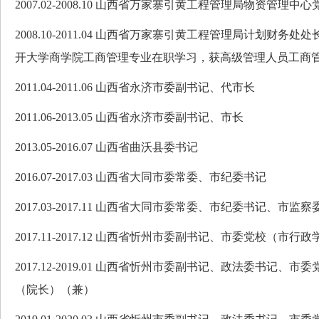
2007.02-2008.10 山西省万家寨引黄工程管理局物资管理
2008.10-2011.04 山西省万家寨引黄工程管理局计划财务处处长（其
开大学商学院工商管理专业在职学习，获高级管理人员工商
2011.04-2011.06 山西省永济市委副书记、代市长
2011.06-2013.05 山西省永济市委副书记、市长
2013.05-2016.07 山西省曲沃县委书记
2016.07-2017.03 山西省大同市委常委、市纪委书记
2017.03-2017.11 山西省大同市委常委、市纪委书记、市监
2017.11-2017.12 山西省忻州市委副书记、市委党校（
2017.12-2019.01 山西省忻州市委副书记、政法委书记、
（院长）（兼）