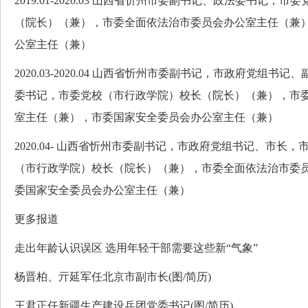
2019.01-2020.03 山西省忻州市委副书记、政法委书记，
（院长）（兼），市委全面依法治市委员会办公室主任（兼
公室主任（兼）
2020.03-2020.04 山西省忻州市委副书记，市政府党组
委书记，市委党校（市行政学院）校长（院长）（兼），市
室主任（兼），市委国家安全委员会办公室主任（兼）
2020.04- 山西省忻州市委副书记，市政府党组书记、市长
（市行政学院）校长（院长）（兼），市委全面依法治市委
委国家安全委员会办公室主任（兼）
更多报道
走出年龄认识误区 选用年轻干部需要这些新“气象”
杨晋柏、亓延军任北京市副市长(图/简历)
王君正任新疆生产建设兵团党委书记(图/简历)