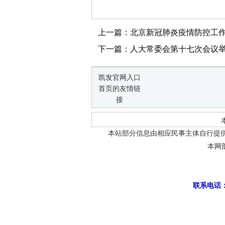
上一篇：北京新冠肺炎疫情防控工
下一篇：人大常委会第十七次会议
凯发官网入口
首页的友情链
接
本站部分信息由相应民事主体自行提
本网
联系电话：0