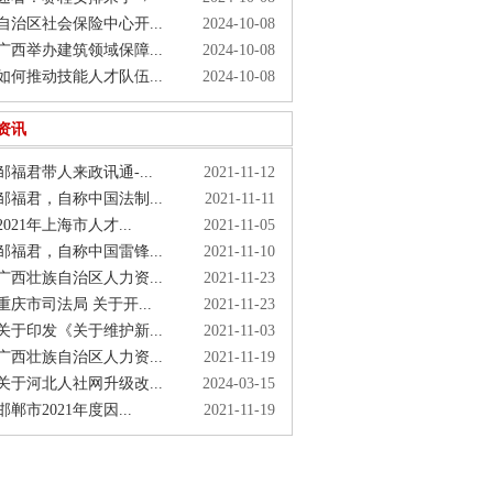
治区社会保险中心开...
2024-10-08
西举办建筑领域保障...
2024-10-08
何推动技能人才队伍...
2024-10-08
资讯
福君带人来政讯通-...
2021-11-12
福君，自称中国法制...
2021-11-11
021年上海市人才...
2021-11-05
福君，自称中国雷锋...
2021-11-10
西壮族自治区人力资...
2021-11-23
庆市司法局 关于开...
2021-11-23
于印发《关于维护新...
2021-11-03
西壮族自治区人力资...
2021-11-19
于河北人社网升级改...
2024-03-15
郸市2021年度因...
2021-11-19