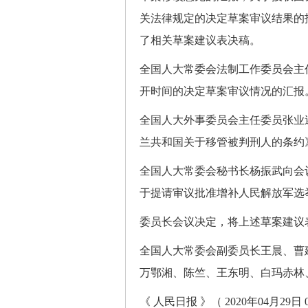
关法律规定的决定草案审议结果的
了相关草案建议表决稿。
全国人大常委会法制工作委员会主
开时间的决定草案审议情况的汇报
全国人大外事委员会主任委员张业
兰共和国关于移管被判刑人的条约
全国人大常委会秘书长杨振武向会
于提请审议批准增补人民解放军选
委员长会议决定，将上述草案建议
全国人大常委会副委员长王晨、曹
万鄂湘、陈竺、王东明、白玛赤林
《 人民日报 》（ 2020年04月29日 