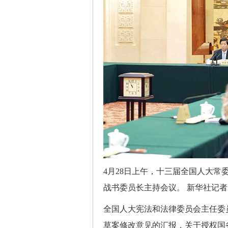
4月28日上午，十三届全国人大
战书委员长主持会议。 新华社记者 
全国人大宪法和法律委员会主任委
草案修改意见的汇报，关于授权国