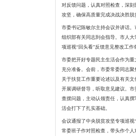
对反馈问题，认真对照检查，深刻
攻坚，确保高质量完成决战决胜脱
市委书记陈敏尔主持会议并讲话。
组织部有关同志到会指导。市人大
项巡视“回头看”反馈意见整改工
市委把开好专题民主生活会作为重
充分准备。会前，市委常委同志聚
关于扶贫工作重要论述以及有关文
开展调研督导，听取意见建议。市
查摆问题，主动认领责任，认真撰
活会打下了扎实基础。
会议通报了中央脱贫攻坚专项巡视
常委班子作对照检查，带头作个人