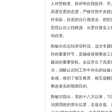
人对照检查、批评和自我批评。市
高度负责的态度，严格对照中央脱
作实际，自觉把自己摆进去、把职
思想认识上找根源、从责任落实上
动自觉。
陈敏尔在总结讲话时说，这次专题
作的重要环节，是确保巡视整改工
建设的重要契机。会议开出了高质
当，清醒认识到工作中存在的短板
命感，收到了相互教育、相互提醒
整改落实的预期目的。
陈敏尔指出，党的十八大以来，习
治国理政的突出位置，念兹在兹、