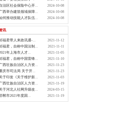
治区社会保险中心开...
2024-10-08
西举办建筑领域保障...
2024-10-08
何推动技能人才队伍...
2024-10-08
资讯
福君带人来政讯通-...
2021-11-12
福君，自称中国法制...
2021-11-11
021年上海市人才...
2021-11-05
福君，自称中国雷锋...
2021-11-10
西壮族自治区人力资...
2021-11-23
庆市司法局 关于开...
2021-11-23
于印发《关于维护新...
2021-11-03
西壮族自治区人力资...
2021-11-19
于河北人社网升级改...
2024-03-15
郸市2021年度因...
2021-11-19