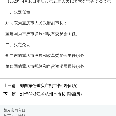
（2020年4月16日重庆市第五届人民代表大会常务委员会第
一、决定任命
郑向东为重庆市人民政府副市长；
董建国为重庆市发展和改革委员会主任。
二、决定免去
郑向东的重庆市发展和改革委员会主任职务；
董建国的重庆市规划和自然资源局局长职务。
上一篇：郑向东任重庆市副市长(图/简历)
下一篇：刘忻任浙江省杭州市市长(图/简历)
凯发官网入口