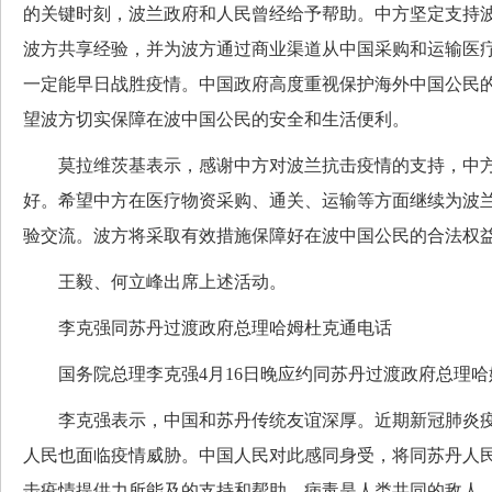
的关键时刻，波兰政府和人民曾经给予帮助。中方坚定支持
波方共享经验，并为波方通过商业渠道从中国采购和运输医
一定能早日战胜疫情。中国政府高度重视保护海外中国公民
望波方切实保障在波中国公民的安全和生活便利。
莫拉维茨基表示，感谢中方对波兰抗击疫情的支持，中方
好。希望中方在医疗物资采购、通关、运输等方面继续为波
验交流。波方将采取有效措施保障好在波中国公民的合法权
王毅、何立峰出席上述活动。
李克强同苏丹过渡政府总理哈姆杜克通电话
国务院总理李克强4月16日晚应约同苏丹过渡政府总理哈
李克强表示，中国和苏丹传统友谊深厚。近期新冠肺炎疫
人民也面临疫情威胁。中国人民对此感同身受，将同苏丹人
击疫情提供力所能及的支持和帮助。病毒是人类共同的敌人