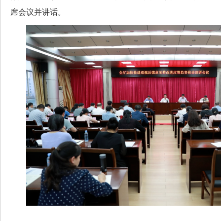
席会议并讲话。