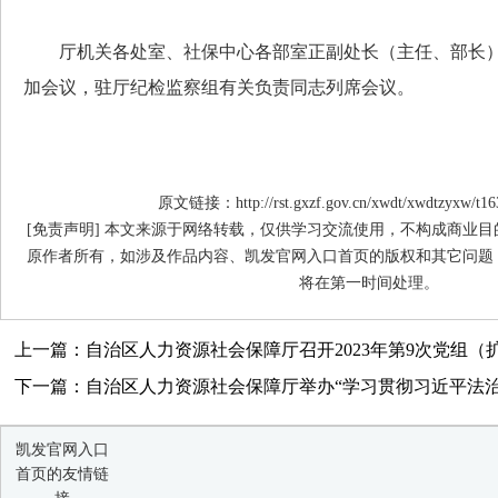
厅机关各处室、社保中心各部室正副处长（主任、部长）
加会议，驻厅纪检监察组有关负责同志列席会议。
原文链接：http://rst.gxzf.gov.cn/xwdt/xwdtzyxw/t16
[免责声明] 本文来源于网络转载，仅供学习交流使用，不构成商业
原作者所有，如涉及作品内容、凯发官网入口首页的版权和其它问题
将在第一时间处理。
上一篇：自治区人力资源社会保障厅召开2023年第9次党组（
下一篇：自治区人力资源社会保障厅举办“学习贯彻习近平法治思
凯发官网入口
首页的友情链