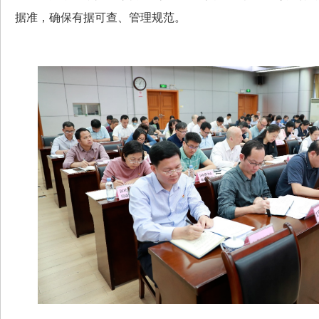
据准，确保有据可查、管理规范。