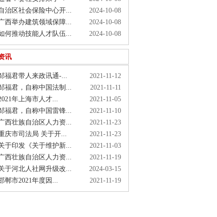
治区社会保险中心开...
2024-10-08
西举办建筑领域保障...
2024-10-08
何推动技能人才队伍...
2024-10-08
资讯
福君带人来政讯通-...
2021-11-12
福君，自称中国法制...
2021-11-11
021年上海市人才...
2021-11-05
福君，自称中国雷锋...
2021-11-10
西壮族自治区人力资...
2021-11-23
庆市司法局 关于开...
2021-11-23
于印发《关于维护新...
2021-11-03
西壮族自治区人力资...
2021-11-19
于河北人社网升级改...
2024-03-15
郸市2021年度因...
2021-11-19