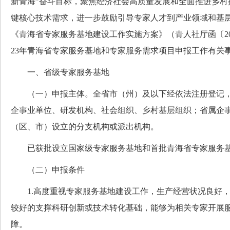
新青海”奋斗目标，聚焦经济社会高质量发展和全面推进乡村
键核心技术需求，进一步鼓励引导专家人才到产业领域和基
《青海省专家服务基地建设工作实施方案》（青人社厅函〔202
23年青海省专家服务基地和专家服务需求项目申报工作有关
一、省级专家服务基地
（一）申报主体。全省市（州）及以下经依法注册登记，
企事业单位、研发机构、社会组织、乡村基层组织；省属企
（区、市）设立的分支机构或派出机构。
已获批设立国家级专家服务基地和首批青海省专家服务基
（二）申报条件
1.高度重视专家服务基地建设工作，生产经营状况良好，
较好的支撑科研创新或技术转化基础，能够为相关专家开展
障。