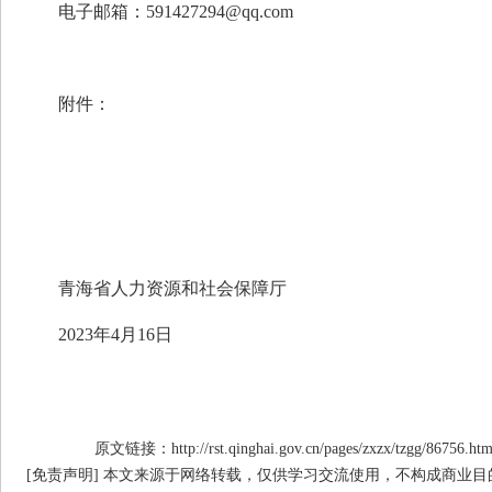
电子邮箱：
591427294@qq.com
附件：
青海省人力资源和社会保障厅
2023年4月16日
原文链接：http://rst.qinghai.gov.cn/pages/zxzx/tzgg/86756.ht
[免责声明] 本文来源于网络转载，仅供学习交流使用，不构成商业