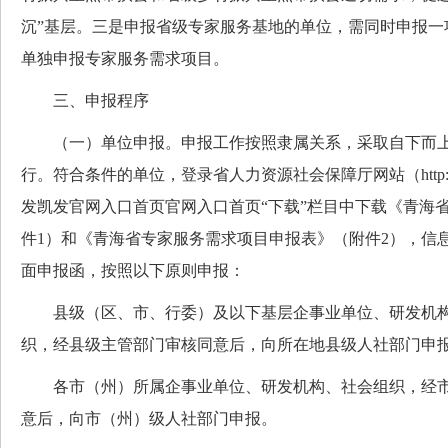
沉”基层。三是申报省级专家服务基地的单位，需同时申报一
单独申报专家服务需求项目。
三、申报程序
（一）单位申报。申报工作按照隶属关系，采取自下而上
行。符合条件的单位，登录省人力资源社会保障厅网站（http://rst.q
发凯发官网入口首页官网入口首页“下载”栏目中下载《青海
件1）和《青海省专家服务需求项目申报表》（附件2），信
面申报函，按照以下原则申报：
县级（区、市、行委）及以下基层企事业单位、研发机构
织，经县级主管部门审核同意后，向所在地县级人社部门申
各市（州）所属企事业单位、研发机构、社会组织，经市
意后，向市（州）级人社部门申报。