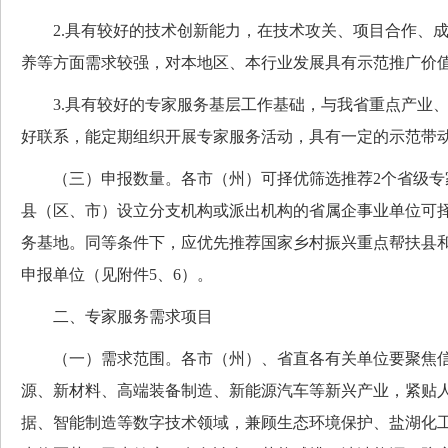
2.具有较好的技术创新能力，在技术攻关、项目合作、成
养等方面需求较强，对本地区、本行业发展具有示范推广价
3.具有较好的专家服务基层工作基础，与我省重点产业、
好联系，能定期组织开展专家服务活动，具有一定的示范带
（三）申报数量。各市（州）可择优筛选推荐2个省级专
县（区、市）设立分支机构或派出机构的省属企事业单位可择
务基地。同等条件下，应优先推荐国家乡村振兴重点帮扶县
申报单位（见附件5、6）。
二、专家服务需求项目
（一）需求范围。各市（州）、省直各有关单位要聚焦信
源、新材料、高端装备制造、新能源汽车等新兴产业，紧贴
据、智能制造等数字技术领域，兼顾生态环境保护、盐湖化