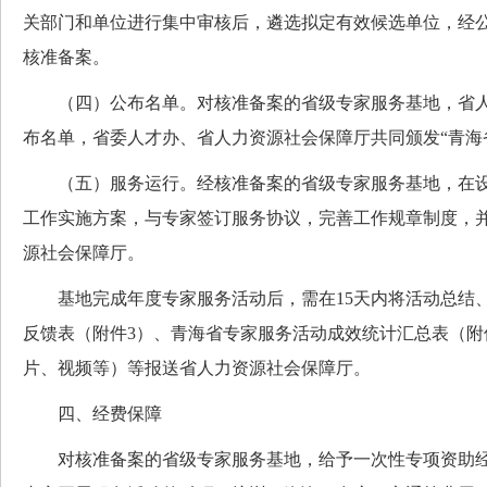
关部门和单位进行集中审核后，遴选拟定有效候选单位，经
核准备案。
（四）公布名单。对核准备案的省级专家服务基地，省人
布名单，省委人才办、省人力资源社会保障厅共同颁发“青海
（五）服务运行。经核准备案的省级专家服务基地，在设
工作实施方案，与专家签订服务协议，完善工作规章制度，
源社会保障厅。
基地完成年度专家服务活动后，需在15天内将活动总结
反馈表（附件3）、青海省专家服务活动成效统计汇总表（附
片、视频等）等报送省人力资源社会保障厅。
四、经费保障
对核准备案的省级专家服务基地，给予一次性专项资助经