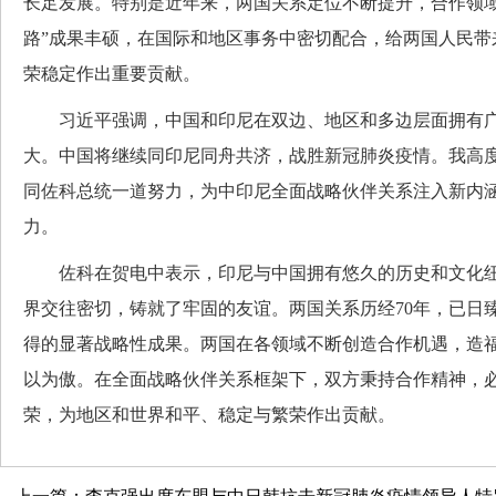
长足发展。特别是近年来，两国关系定位不断提升，合作领域
路”成果丰硕，在国际和地区事务中密切配合，给两国人民带
荣稳定作出重要贡献。
习近平强调，中国和印尼在双边、地区和多边层面拥有广
大。中国将继续同印尼同舟共济，战胜新冠肺炎疫情。我高
同佐科总统一道努力，为中印尼全面战略伙伴关系注入新内
力。
佐科在贺电中表示，印尼与中国拥有悠久的历史和文化纽
界交往密切，铸就了牢固的友谊。两国关系历经70年，已日
得的显著战略性成果。两国在各领域不断创造合作机遇，造
以为傲。在全面战略伙伴关系框架下，双方秉持合作精神，
荣，为地区和世界和平、稳定与繁荣作出贡献。