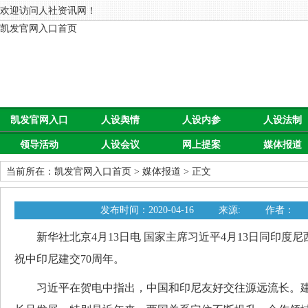
欢迎访问人社资讯网！
凯发官网入口首页
凯发官网入口
人设舆情
人设内参
人设法制
领导活动
人设会议
网上提案
媒体报道
首页
当前所在：
凯发官网入口首页
>
媒体报道
> 正文
发布时间：2020-04-16
来源:
作者：
新华社北京4月13日电 国家主席习近平4月13日同印度
祝中印尼建交70周年。
习近平在贺电中指出，中国和印尼友好交往源远流长。建