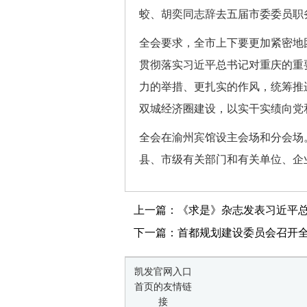
蛟、胡奕同志辞去五届市委委员职
全会要求，全市上下要更加紧密地
贯彻落实习近平总书记对重庆的重
力的举措、更扎实的作风，统筹推
双城经济圈建设，以实干实绩向党
全会在渝州宾馆设主会场和分会场
县、市级有关部门和有关单位、企
上一篇：《求是》杂志发表习近平总
下一篇：首都规划建设委员会召开
凯发官网入口
首页的友情链
接