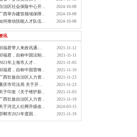
治区社会保险中心开...
2024-10-08
西举办建筑领域保障...
2024-10-08
何推动技能人才队伍...
2024-10-08
资讯
福君带人来政讯通-...
2021-11-12
福君，自称中国法制...
2021-11-11
021年上海市人才...
2021-11-05
福君，自称中国雷锋...
2021-11-10
西壮族自治区人力资...
2021-11-23
庆市司法局 关于开...
2021-11-23
于印发《关于维护新...
2021-11-03
西壮族自治区人力资...
2021-11-19
于河北人社网升级改...
2024-03-15
郸市2021年度因...
2021-11-19