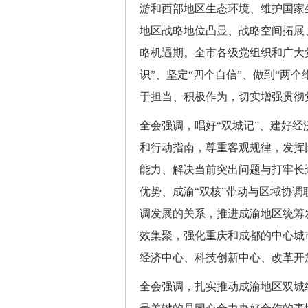
游和西部地区生态环境、维护国家
地区战略地位凸显、战略空间拓展
略机遇期。全市各级党组织和广大
识”、坚定“四个自信”、做到“两
于担当、积极作为，切实增强贯彻
全会强调，唱好“双城记”、建好
和行动指南，尊重客观规律，发挥
能力、解决当前突出问题与打牢长
优势、成渝“双核”带动与区域协调
调发展的关系，推进成渝地区统筹
效集聚，强化重庆和成都的中心城
经济中心、科技创新中心、改革开
全会强调，扎实推动成渝地区双城