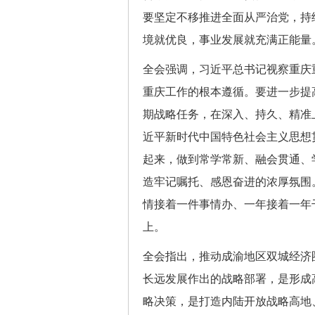
要坚定不移推进全面从严治党，持
境就优良，事业发展就充满正能量
全会强调，习近平总书记视察重庆
重庆工作的根本遵循。要进一步提
期战略任务，在深入、持久、精准
近平新时代中国特色社会主义思想
起来，做到常学常新、融会贯通、
造牢记嘱托、感恩奋进的浓厚氛围
情接着一件事情办、一年接着一年
上。
全会指出，推动成渝地区双城经济
长远发展作出的战略部署，是形成
略决策，是打造内陆开放战略高地