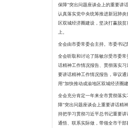
保障”突出问题座谈会上的重要讲
认真落实党中央统筹推进新冠肺炎
区双城经济圈建设，坚决打赢脱贫
上。
全会由市委常委会主持。市委书记
全会听取和讨论了陈敏尔受市委常
话精神工作情况报告、贯彻落实习
要讲话精神工作情况报告，审议通过
用”加快推动成渝地区双城经济圈
全会充分肯定一年来全市贯彻落实
障”突出问题座谈会上重要讲话精
持把学习贯彻习近平总书记重要讲
通悟、联系实际做，带领全市干部