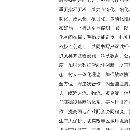
最关键的是同心合力办好合作的事
重要指示要求，着力在深化、细化
制化、政策化、项目化、事项化推
布好局，坚持从全局谋划一域、以一
化空间布局，明确功能定位，扎实
积极性创造性，共同书写好双城经
抓紧补齐基础设施、科技教育、公
度，加强大数据智能化创新，培育
想，树立一体化理念，加强战略协
全方位、深层次合作，为全国发展
夫，统筹人流、物流、资金流、信
代基础设施网络体系。要在推进产
作，提高两地产业配套协同程度。
生态大保护，切实改善区域环境质