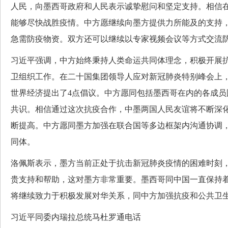
人民，向墨西哥政府和人民表示诚挚慰问和坚定支持。相信
能够尽快战胜疫情。中方愿继续向墨方提供力所能及的支持
急需防疫物资。双方还可以继续以专家视频会议等方式交流
习近平强调，中方始终秉持人类命运共同体理念，积极开展
卫组织工作。在二十国集团领导人应对新冠肺炎特别峰会上
世界经济提出了4点倡议。中方愿同包括墨西哥在内的各成员
共识。相信通过这次抗疫合作，中墨两国人民友谊将不断深
断提高。中方愿同墨方加强在联合国等多边框架内沟通协调
同体。
洛佩斯表示，墨方当前正处于抗击新冠肺炎疫情的困难时刻
贵支持和帮助，这对墨方非常重要。墨西哥同中国一直保持
将继续致力于积极发展对华关系，同中方加强抗疫和公共卫
习近平同委内瑞拉总统马杜罗通电话