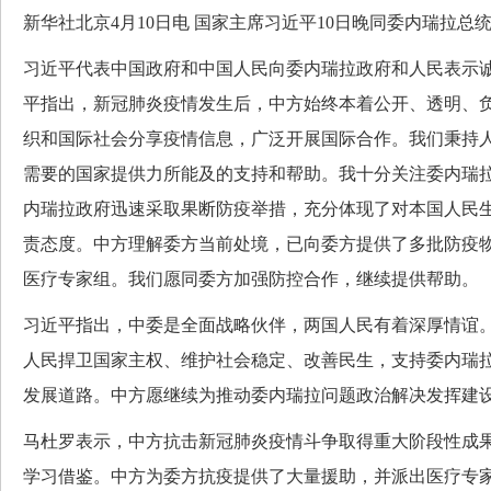
新华社北京4月10日电 国家主席习近平10日晚同委内瑞拉总
习近平代表中国政府和中国人民向委内瑞拉政府和人民表示
平指出，新冠肺炎疫情发生后，中方始终本着公开、透明、
织和国际社会分享疫情信息，广泛开展国际合作。我们秉持
需要的国家提供力所能及的支持和帮助。我十分关注委内瑞
内瑞拉政府迅速采取果断防疫举措，充分体现了对本国人民
责态度。中方理解委方当前处境，已向委方提供了多批防疫
医疗专家组。我们愿同委方加强防控合作，继续提供帮助。
习近平指出，中委是全面战略伙伴，两国人民有着深厚情谊
人民捍卫国家主权、维护社会稳定、改善民生，支持委内瑞
发展道路。中方愿继续为推动委内瑞拉问题政治解决发挥建
马杜罗表示，中方抗击新冠肺炎疫情斗争取得重大阶段性成
学习借鉴。中方为委方抗疫提供了大量援助，并派出医疗专