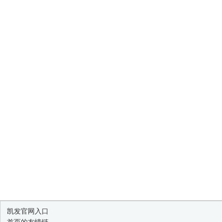
凯发官网入口