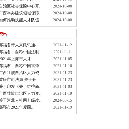
治区社会保险中心开...
2024-10-08
西举办建筑领域保障...
2024-10-08
何推动技能人才队伍...
2024-10-08
资讯
福君带人来政讯通-...
2021-11-12
福君，自称中国法制...
2021-11-11
021年上海市人才...
2021-11-05
福君，自称中国雷锋...
2021-11-10
西壮族自治区人力资...
2021-11-23
庆市司法局 关于开...
2021-11-23
于印发《关于维护新...
2021-11-03
西壮族自治区人力资...
2021-11-19
于河北人社网升级改...
2024-03-15
郸市2021年度因...
2021-11-19