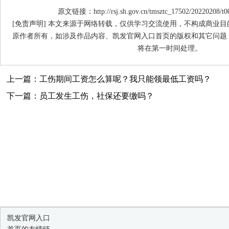
原文链接：http://rsj.sh.gov.cn/tmsztc_17502/20220208/t0
[免责声明] 本文来源于网络转载，仅供学习交流使用，不构成商业
原作者所有，如涉及作品内容、凯发官网入口首页的版权和其它问题
将在第一时间处理。
上一篇：工伤期间工资怎么算呢？我只能领最低工资吗？
下一篇：员工发生工伤，社保还要缴吗？
凯发官网入口