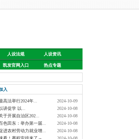
人设法规
人设资讯
凯发官网入口
热点专题
首页的公告
加入
高法举行2024年...
2024-10-09
讲促学 以...
2024-10-08
于开展自治区202...
2024-10-08
色田东：举办第一届...
2024-10-08
进农村劳动力就业增...
2024-10-08
看！赛程安排来了→
2024-10-08