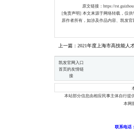
原文链接：https://rst.guizhou.g
[免责声明] 本文来源于网络转载，仅
原作者所有，如涉及作品内容、凯发官
上一篇：2021年度上海市高技能人
凯发官网入口
首页的友情链
接
本站部分信息由相应民事主体自行提
本网
联系电话：0