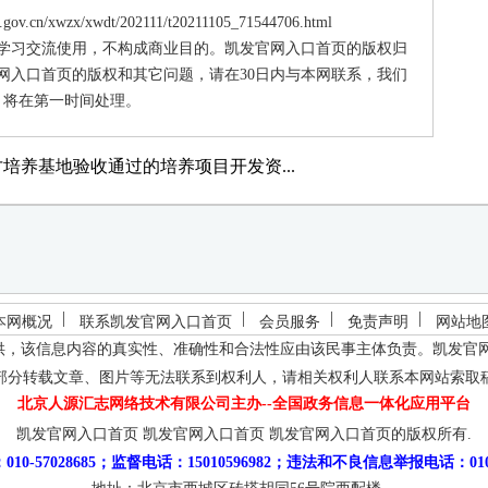
ov.cn/xwzx/xwdt/202111/t20211105_71544706.html
供学习交流使用，不构成商业目的。凯发官网入口首页的版权归
网入口首页的版权和其它问题，请在30日内与本网联系，我们
将在第一时间处理。
才培养基地验收通过的培养项目开发资...
本网概况
联系凯发官网入口首页
会员服务
免责声明
网站地
供，该信息内容的真实性、准确性和合法性应由该民事主体负责。
凯发官
部分转载文章、图片等无法联系到权利人，请相关权利人联系本网站索取
北京人源汇志网络技术有限公司主办--全国政务信息一体化应用平台
凯发官网入口首页
凯发官网入口首页
凯发官网入口首页的版权所有.
10-57028685；监督电话：15010596982；违法和不良信息举报电话：010-5