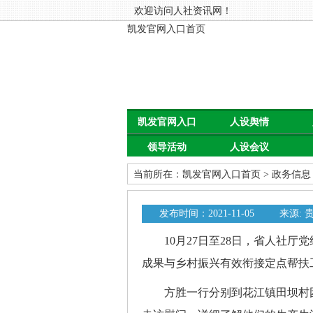
欢迎访问人社资讯网！
凯发官网入口首页
凯发官网入口
人设舆情
领导活动
人设会议
首页
当前所在：
凯发官网入口首页
>
政务信息
发布时间：2021-11-05
来源:
10月27日至28日，省人社厅
成果与乡村振兴有效衔接定点帮扶
方胜一行分别到花江镇田坝村困