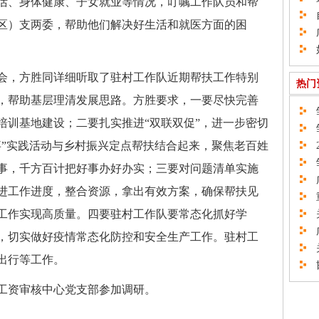
活、身体健康、子女就业等情况，叮嘱工作队员和帮
自
区）支两委，帮助他们解决好生活和就医方面的困
广
如
，方胜同详细听取了驻村工作队近期帮扶工作特别
热门
，帮助基层理清发展思路。方胜要求，一要尽快完善
邹
培训基地建设；二要扎实推进“双联双促”，进一步密切
邹
事”实践活动与乡村振兴定点帮扶结合起来，聚焦老百姓
2
邹
事，千方百计把好事办好办实；三要对问题清单实施
广
进工作进度，整合资源，拿出有效方案，确保帮扶见
重
工作实现高质量。四要驻村工作队要常态化抓好学
关
广
，切实做好疫情常态化防控和安全生产工作。驻村工
关
出行等工作。
邯
资审核中心党支部参加调研。