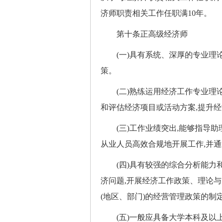
济师职责相关工作任职满10年。
第十条正高级经济师
(一)具有系统、深厚的专业理论
策。
(二)熟练运用经济工作专业理论
和评估经济项目或活动方案,提升
(三)工作业绩突出,能够指导助
从业人员高效合规地开展工作,并通
(四)具有较强的综合分析能力和
济问题,开展经济工作政策、理论与
(地区、部门)的经营管理政策的制
(五)一般应具备大学本科及以上