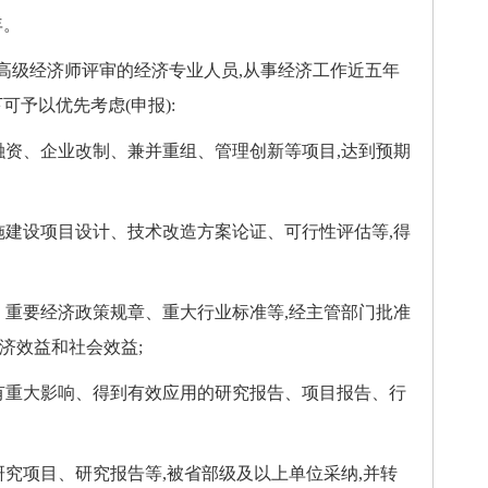
年。
级经济师评审的经济专业人员,从事经济工作近五年
可予以优先考虑(申报):
资、企业改制、兼并重组、管理创新等项目,达到预期
建设项目设计、技术改造方案论证、可行性评估等,得
重要经济政策规章、重大行业标准等,经主管部门批准
济效益和社会效益;
重大影响、得到有效应用的研究报告、项目报告、行
究项目、研究报告等,被省部级及以上单位采纳,并转