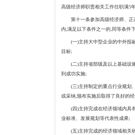
高级经济师职责相关工作任职满5
第十一条参加高级经济师、正高
内,满足以下条件之一的,同等条件下
(一)主持大中型企业的中外投融
目标;
(二)主持省部级及以上基础设施
到成功实施;
(三)主持制定的重点行业规划、
或采纳,颁布实施后取得了良好的经
(四)主持完成在经济领域内具有
业标准、发展规划等代表性成果;
(五)主持完成的经济领域相关研