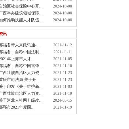
治区社会保险中心开...
2024-10-08
西举办建筑领域保障...
2024-10-08
何推动技能人才队伍...
2024-10-08
资讯
福君带人来政讯通-...
2021-11-12
福君，自称中国法制...
2021-11-11
021年上海市人才...
2021-11-05
福君，自称中国雷锋...
2021-11-10
西壮族自治区人力资...
2021-11-23
庆市司法局 关于开...
2021-11-23
于印发《关于维护新...
2021-11-03
西壮族自治区人力资...
2021-11-19
于河北人社网升级改...
2024-03-15
郸市2021年度因...
2021-11-19