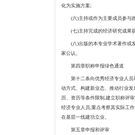
化为实施方案;
(六)主持或作为主要成员参与政
(七)主持完成的经济研究成果获
(八)出版的本专业学术著作或发
家公认。
第四章职称申报绿色通道
第十二条向优秀经济专业人员和
动方式、构建新业态、推动行业发
历、资历等条件限制,建立职称评
经济专业人员,重点考察其实际工作
在基层一线建功立业。
第五章申报和评审