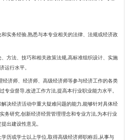
和实务经验,熟悉与本专业相关的法律、法规或经济政
、方法、技巧和相关政策法规,高标准组织设计、实施
经济运行水平。
理经济师、经济师、高级经济师等参与经济工作的各类
过专业督导,改进工作方法,提高本行业职业能力水平。
解决经济活动中重大疑难问题的能力,能够针对具体经
实务研究,创新经济经营管理理念和专业方法,为本行业
定提出建设性意见。
学历或学士以上学位,取得高级经济师职称后,从事与