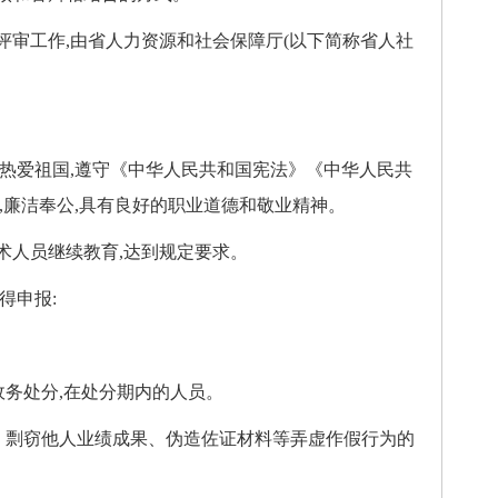
工作,由省人力资源和社会保障厅(以下简称省人社
爱祖国,遵守《中华人民共和国宪法》《中华人民共
,廉洁奉公,具有良好的职业道德和敬业精神。
人员继续教育,达到规定要求。
得申报:
务处分,在处分期内的人员。
剽窃他人业绩成果、伪造佐证材料等弄虚作假行为的