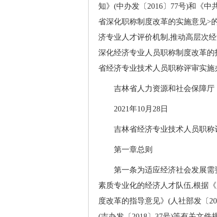
知》(中办发〔2016〕77号)和
省深化职称制度改革的实施意见>的通
济专业人才评价机制,推动高层次
深化经济专业人员职称制度改革的指导
省经济专业技术人员职称评审实施办
吉林省人力资源和社会保障厅
2021年10月28日
吉林省经济专业技术人员职称
第一章总则
第一条为适应经济社会发展需要,
素质专业化的经济人才队伍,根据
度改革的指导意见》(人社部发〔20
(吉办发〔2018〕37号)等有关文