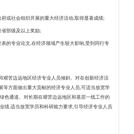
府或社会组织开展的重大经济活动,取得显著成绩;
省部级及以上奖励;
表的专业论文,在经济领域产生较大影响,受到同行专
艰苦边远地区经济专业人员倾斜。对在创新经济活
展等方面做出重大贡献的经济专业人员,可适当放宽学
审绿色通道。对长期在艰苦边远地区和基层一线工作的
业绩,适当放宽学历和科研能力要求,引导经济专业人员