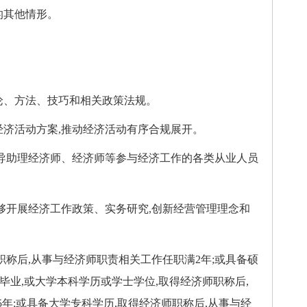
的其他情形。
论、方法、技巧和相关政策法规。
济活动方案,推动经济活动有序合规展开。
导助理经济师、经济师等参与经济工作的各类从业人员
够开展经济工作政策、实务研究,创新经营管理理念和
称后,从事与经济师职责相关工作任职满2年;或具备硕
毕业,或大学本科学历或学士学位,取得经济师职称后,
年;或具备大学专科学历,取得经济师职称后,从事与经