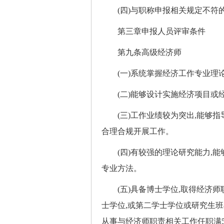
(四)与职称申报相关规定不符
第三章申报人员评审条件
第九条高级经济师
(一)系统掌握经济工作专业理
(二)能够设计实施经济项目或经
(三)工作业绩较为突出,能够指
合理合规开展工作。
(四)有较强的理论研究能力,能
专业方法。
(五)具备博士学位,取得经济师职
士学位,或第二学士学位或研究生班
从事与经济师职责相关工作任职满5