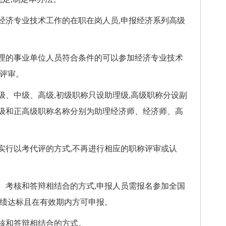
济专业技术工作的在职在岗人员,申报经济系列高级
的事业单位人员符合条件的可以参加经济专业技术
称评审。
中级、高级,初级职称只设助理级,高级职称分设副
级和正高级职称名称分别为助理经济师、经济师、高
行以考代评的方式,不再进行相应的职称评审或认
考核和答辩相结合的方式,申报人员需报名参加全国
成绩达标且在有效期内方可申报。
和答辩相结合的方式。