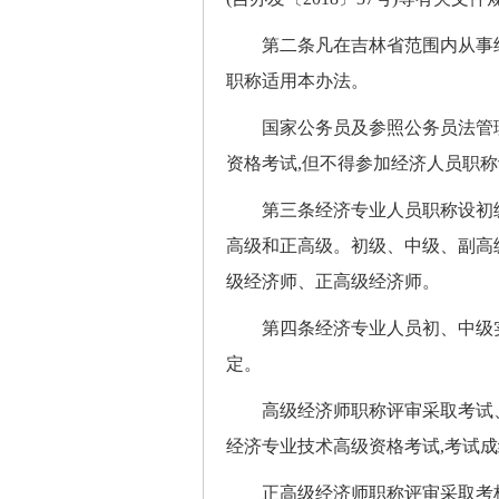
第二条凡在吉林省范围内从事经
职称适用本办法。
国家公务员及参照公务员法管理
资格考试,但不得参加经济人员职
第三条经济专业人员职称设初级、
高级和正高级。初级、中级、副高
级经济师、正高级经济师。
第四条经济专业人员初、中级实
定。
高级经济师职称评审采取考试、
经济专业技术高级资格考试,考试
正高级经济师职称评审采取考核