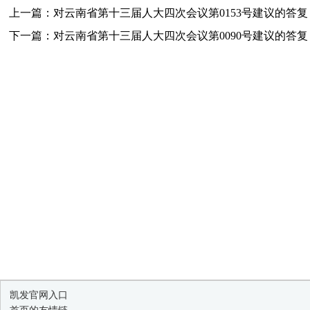
上一篇：对云南省第十三届人大四次会议第0153号建议的答复
下一篇：对云南省第十三届人大四次会议第0090号建议的答复
凯发官网入口