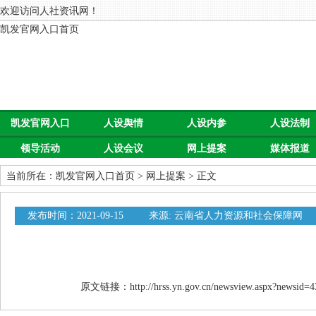
欢迎访问人社资讯网！
凯发官网入口首页
凯发官网入口
人设舆情
人设内参
人设法制
领导活动
人设会议
网上提案
媒体报道
首页
当前所在：
凯发官网入口首页
>
网上提案
> 正文
发布时间：2021-09-15
来源: 云南省人力资源和社会保障网
原文链接：http://hrss.yn.gov.cn/newsview.aspx?newsid=4